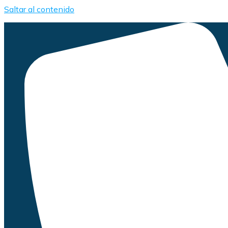
Saltar al contenido