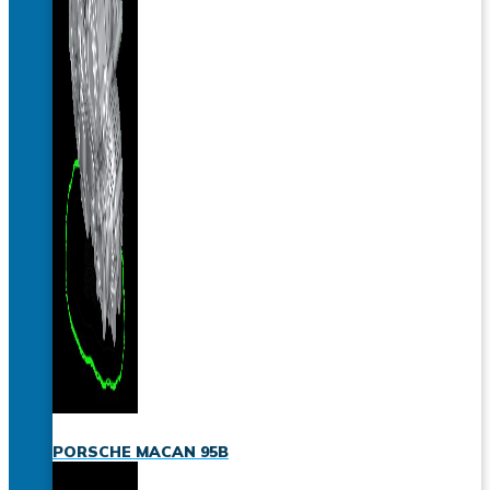
PORSCHE MACAN 95B