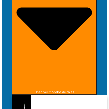
Open Ver modelos de cajas