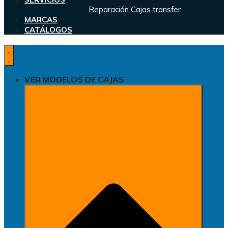
Reparación Cajas transfer
MARCAS
CATÁLOGOS
VER MODELOS DE CAJAS