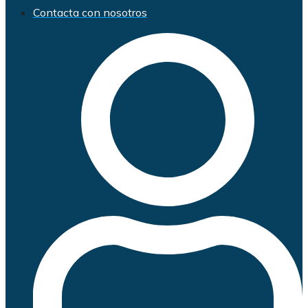
Contacta con nosotros