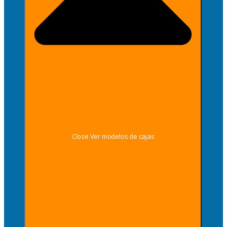
Close Ver modelos de cajas