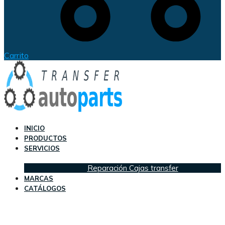
Carrito
INICIO
PRODUCTOS
SERVICIOS
Reparación Cajas transfer
MARCAS
CATÁLOGOS