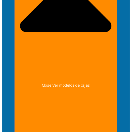
Close Ver modelos de cajas