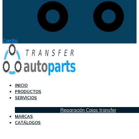
Carrito
INICIO
PRODUCTOS
SERVICIOS
Reparación Cajas transfer
MARCAS
CATÁLOGOS