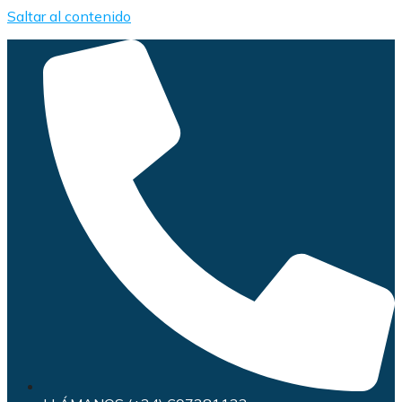
Saltar al contenido