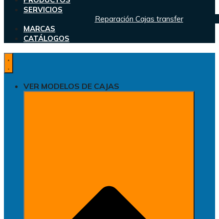
SERVICIOS
Reparación Cajas transfer
MARCAS
CATÁLOGOS
VER MODELOS DE CAJAS