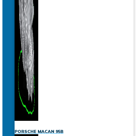
PORSCHE MACAN 95B