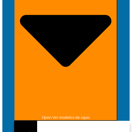
Open Ver modelos de cajas