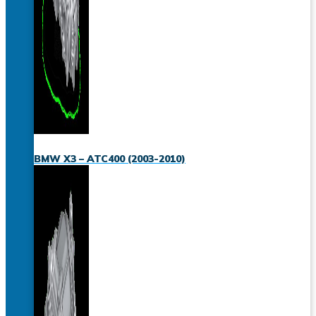
BMW X3 – ATC400 (2003-2010)