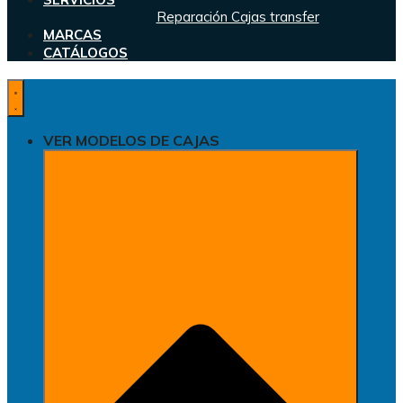
Reparación Cajas transfer
MARCAS
CATÁLOGOS
VER MODELOS DE CAJAS