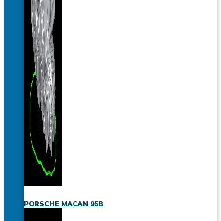
PORSCHE MACAN 95B