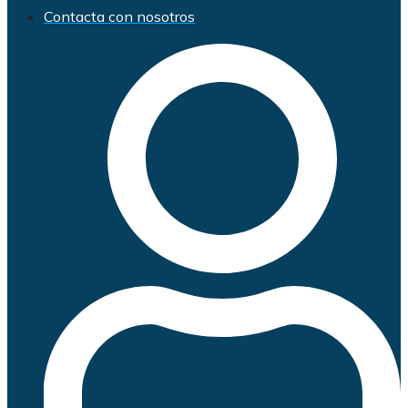
Contacta con nosotros