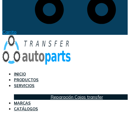
Carrito
INICIO
PRODUCTOS
SERVICIOS
Reparación Cajas transfer
MARCAS
CATÁLOGOS