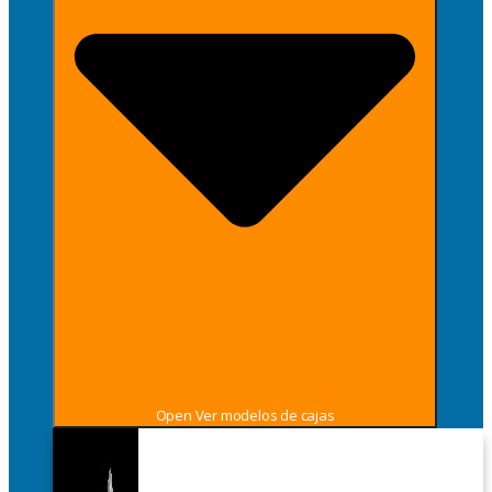
Open Ver modelos de cajas