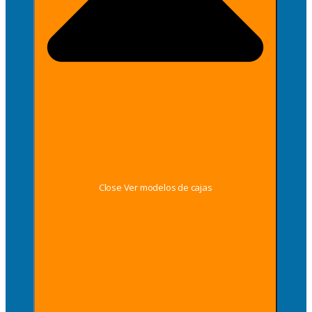
Close Ver modelos de cajas