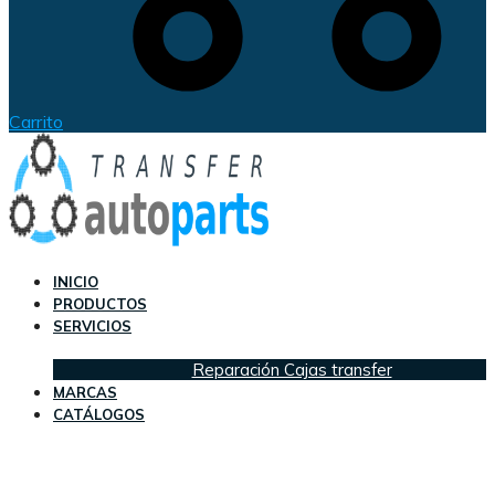
Carrito
INICIO
PRODUCTOS
SERVICIOS
Reparación Cajas transfer
MARCAS
CATÁLOGOS