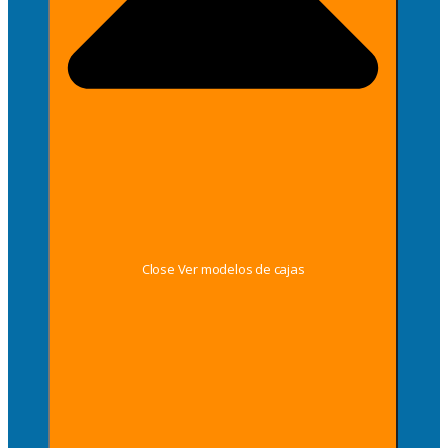
Close Ver modelos de cajas