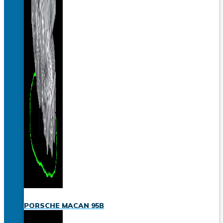
PORSCHE MACAN 95B