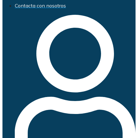
Contacta con nosotros