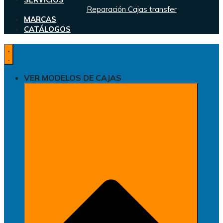
Reparación Cajas transfer
MARCAS
CATÁLOGOS
VER MODELOS DE CAJAS