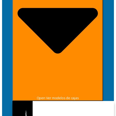
Open Ver modelos de cajas