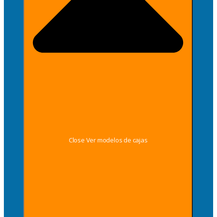
Close Ver modelos de cajas