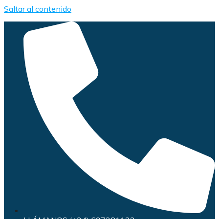
Saltar al contenido