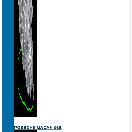
PORSCHE MACAN 95B