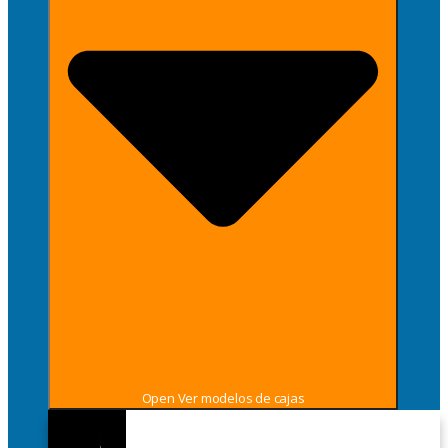
Open Ver modelos de cajas