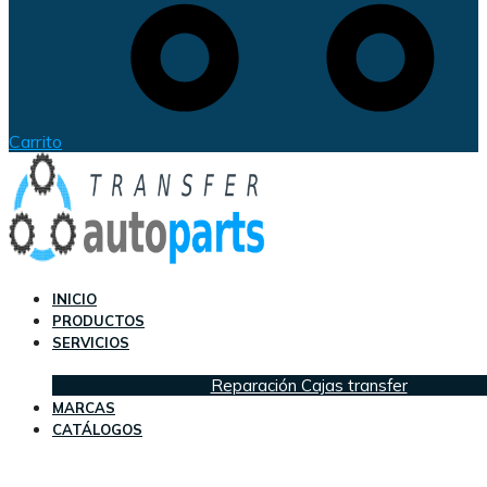
Carrito
INICIO
PRODUCTOS
SERVICIOS
Reparación Cajas transfer
MARCAS
CATÁLOGOS