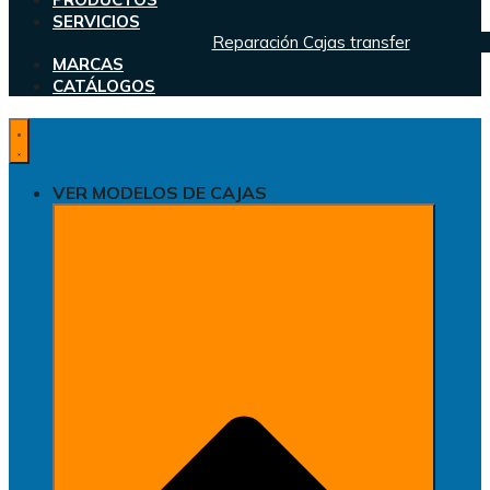
SERVICIOS
Reparación Cajas transfer
MARCAS
CATÁLOGOS
VER MODELOS DE CAJAS