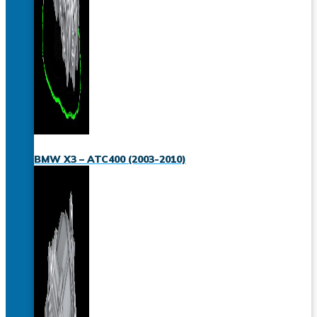
BMW X3 – ATC400 (2003-2010)