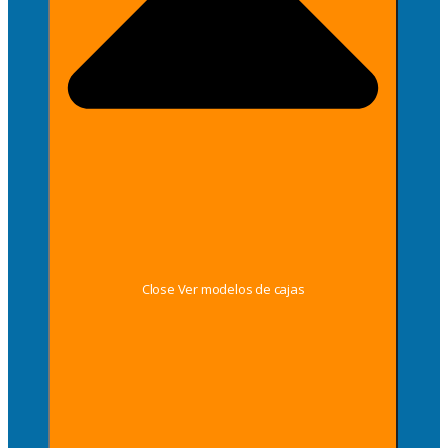
Close Ver modelos de cajas