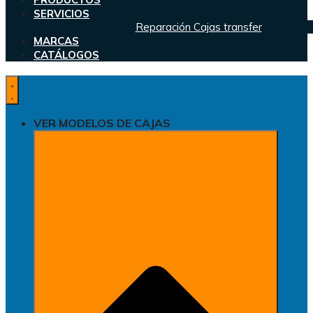
SERVICIOS
Reparación Cajas transfer
MARCAS
CATÁLOGOS
VER MODELOS DE CAJAS