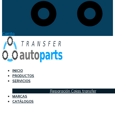
Carrito
INICIO
PRODUCTOS
SERVICIOS
Reparación Cajas transfer
MARCAS
CATÁLOGOS