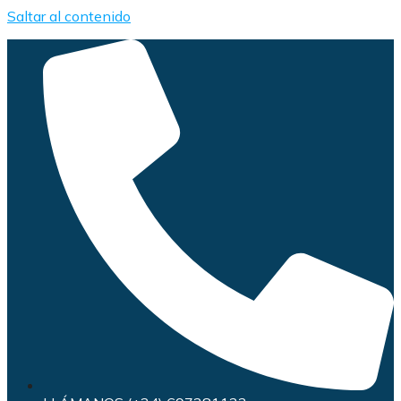
Saltar al contenido