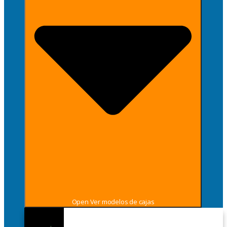
Open Ver modelos de cajas