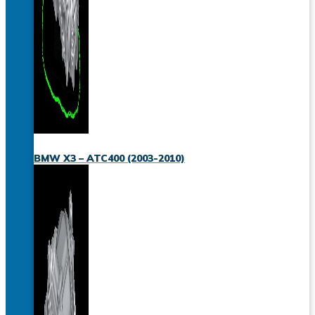
BMW X3 – ATC400 (2003-2010)