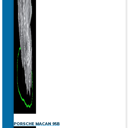
PORSCHE MACAN 95B