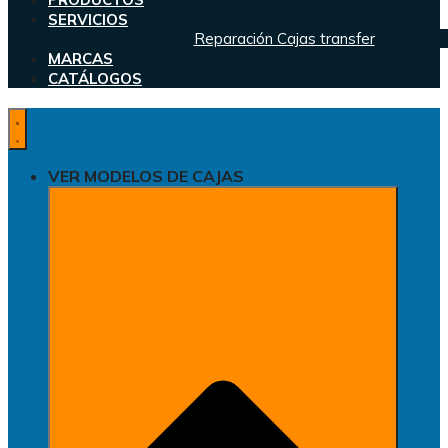
SERVICIOS
Reparación Cajas transfer
MARCAS
CATÁLOGOS
VER MODELOS DE CAJAS