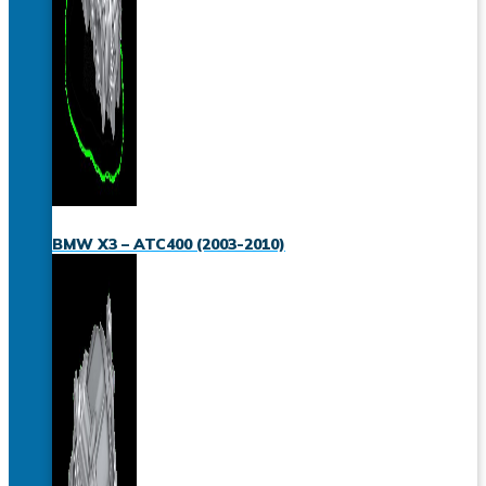
BMW X3 – ATC400 (2003-2010)