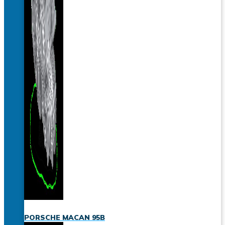
PORSCHE MACAN 95B