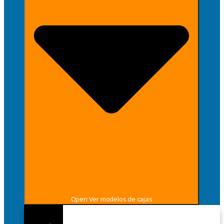
Open Ver modelos de cajas