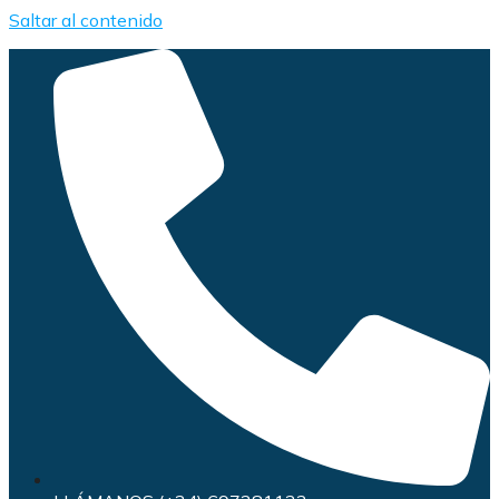
Saltar al contenido