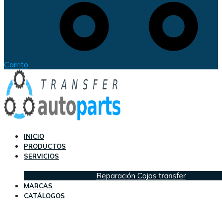
Carrito
INICIO
PRODUCTOS
SERVICIOS
Reparación Cajas transfer
MARCAS
CATÁLOGOS