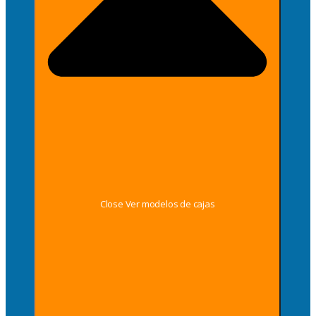
Close Ver modelos de cajas