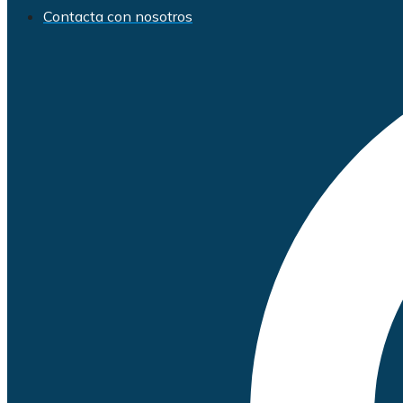
Contacta con nosotros