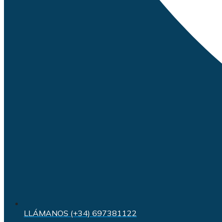
LLÁMANOS (+34) 697381122