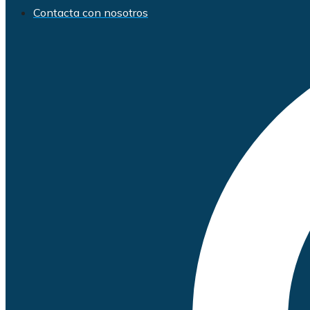
Contacta con nosotros