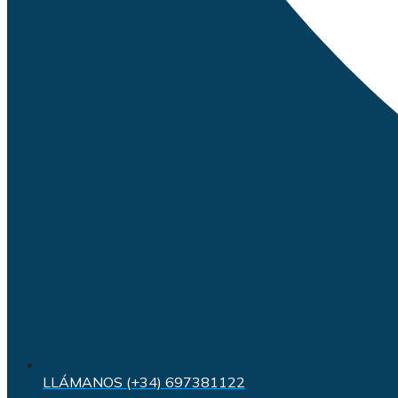
LLÁMANOS (+34) 697381122