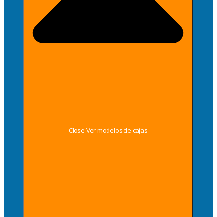
Close Ver modelos de cajas