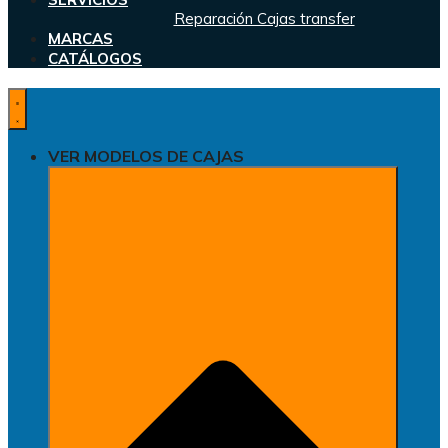
Reparación Cajas transfer
MARCAS
CATÁLOGOS
VER MODELOS DE CAJAS