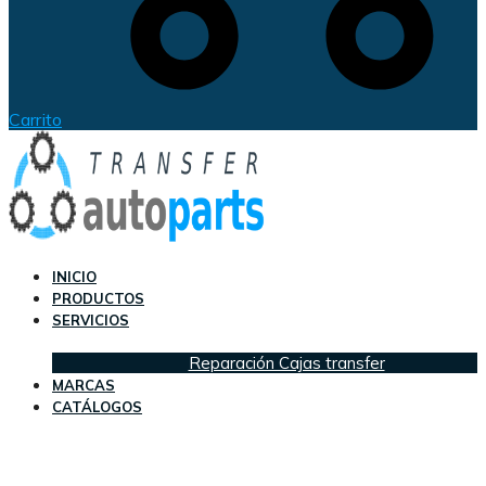
Carrito
INICIO
PRODUCTOS
SERVICIOS
Reparación Cajas transfer
MARCAS
CATÁLOGOS