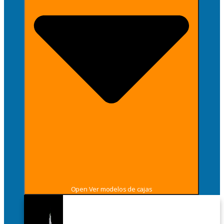
Open Ver modelos de cajas