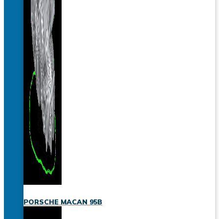
PORSCHE MACAN 95B