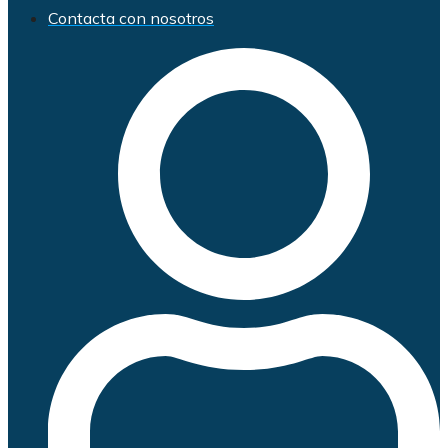
Contacta con nosotros