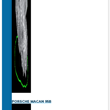
PORSCHE MACAN 95B