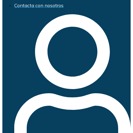
Contacta con nosotros