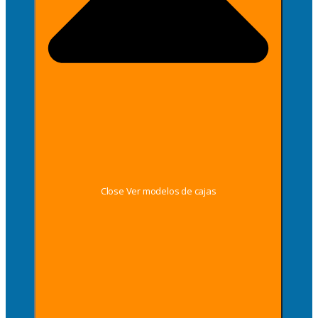
Close Ver modelos de cajas