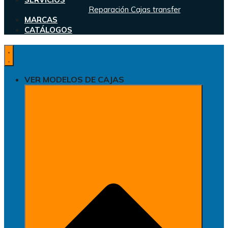
Reparación Cajas transfer
MARCAS
CATÁLOGOS
VER MODELOS DE CAJAS