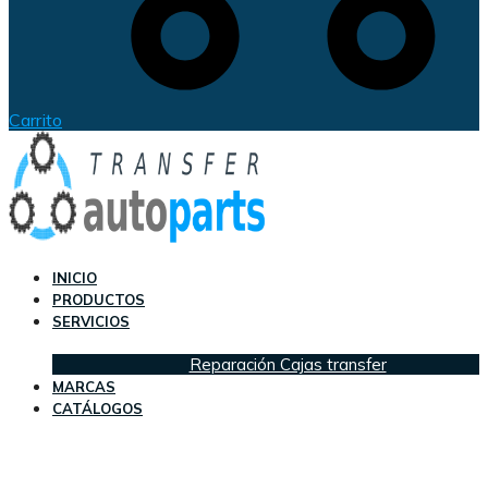
Carrito
INICIO
PRODUCTOS
SERVICIOS
Reparación Cajas transfer
MARCAS
CATÁLOGOS