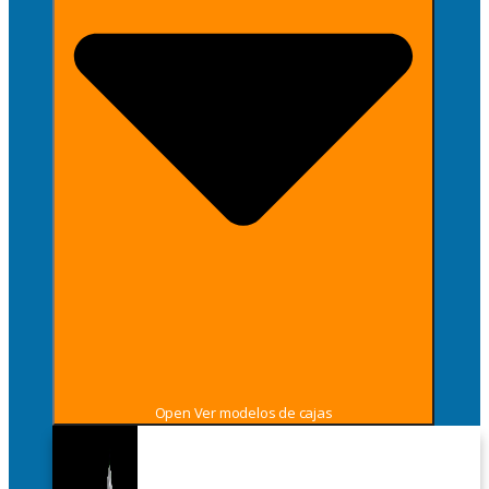
Open Ver modelos de cajas