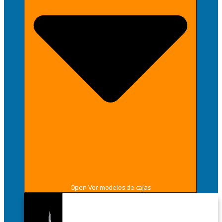
Open Ver modelos de cajas