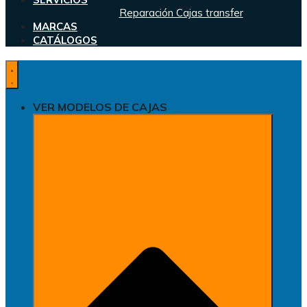
Reparación Cajas transfer
MARCAS
CATÁLOGOS
VER MODELOS DE CAJAS