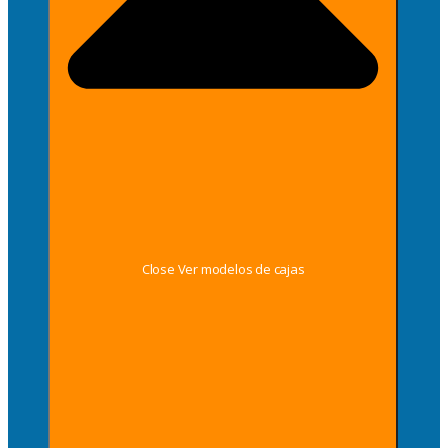
Close Ver modelos de cajas