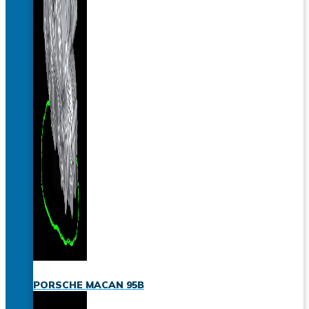
PORSCHE MACAN 95B