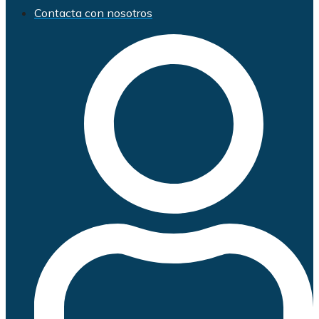
Contacta con nosotros