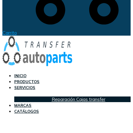
Carrito
INICIO
PRODUCTOS
SERVICIOS
Reparación Cajas transfer
MARCAS
CATÁLOGOS