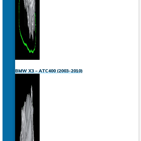
BMW X3 – ATC400 (2003-2010)