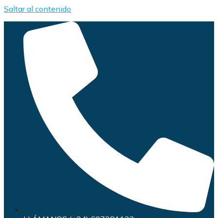
Saltar al contenido