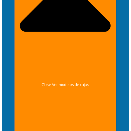
Close Ver modelos de cajas