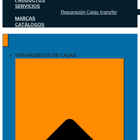
SERVICIOS
Reparación Cajas transfer
MARCAS
CATÁLOGOS
VER MODELOS DE CAJAS