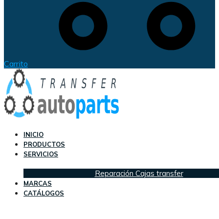
Carrito
INICIO
PRODUCTOS
SERVICIOS
Reparación Cajas transfer
MARCAS
CATÁLOGOS