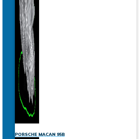
PORSCHE MACAN 95B