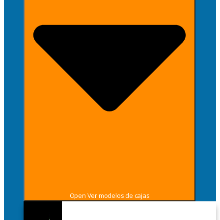
Open Ver modelos de cajas