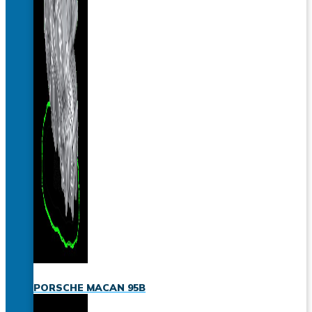
PORSCHE MACAN 95B