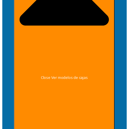
Close Ver modelos de cajas