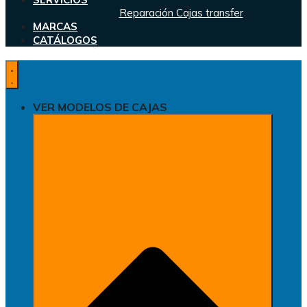
Reparación Cajas transfer
MARCAS
CATÁLOGOS
VER MODELOS DE CAJAS