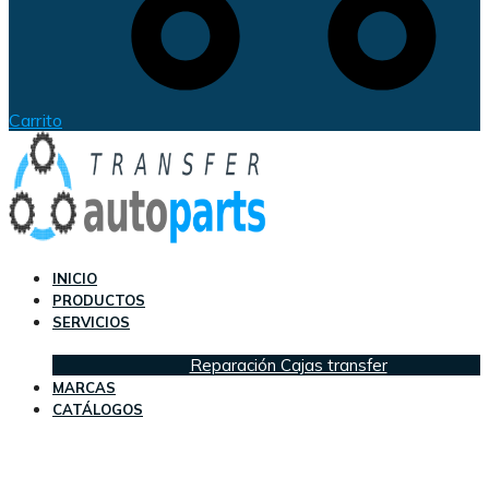
Carrito
INICIO
PRODUCTOS
SERVICIOS
Reparación Cajas transfer
MARCAS
CATÁLOGOS