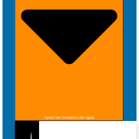
Open Ver modelos de cajas