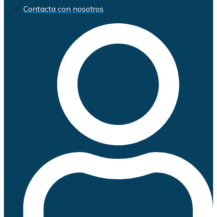
Contacta con nosotros