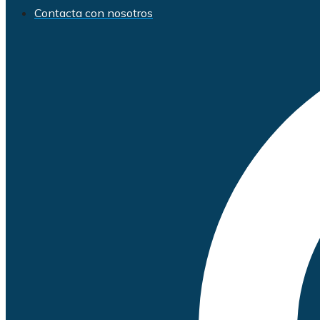
Contacta con nosotros