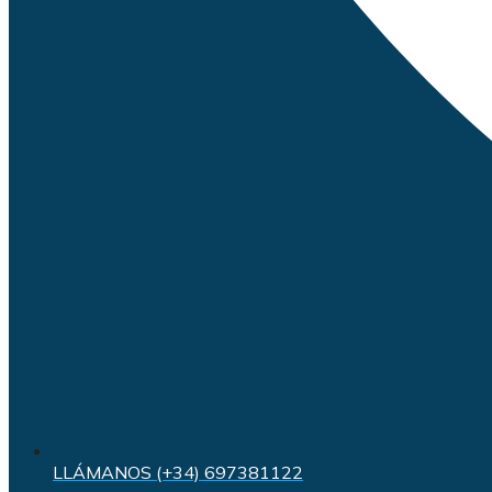
LLÁMANOS (+34) 697381122