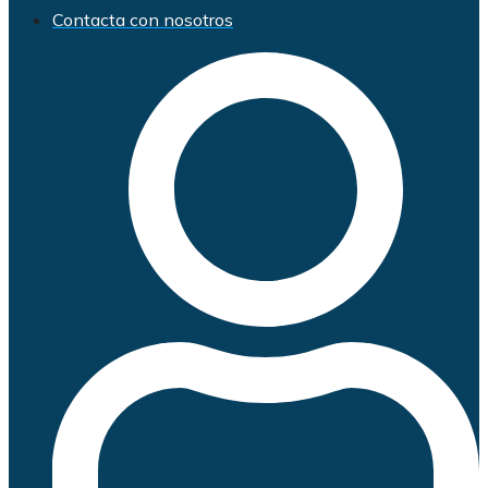
Contacta con nosotros