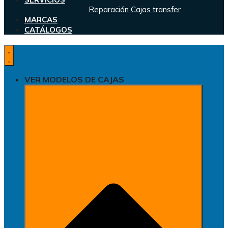
Reparación Cajas transfer
MARCAS
CATÁLOGOS
VER MODELOS DE CAJAS