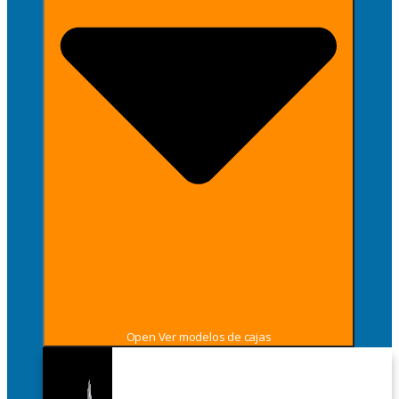
Open Ver modelos de cajas