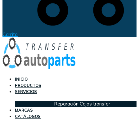
Carrito
INICIO
PRODUCTOS
SERVICIOS
Reparación Cajas transfer
MARCAS
CATÁLOGOS