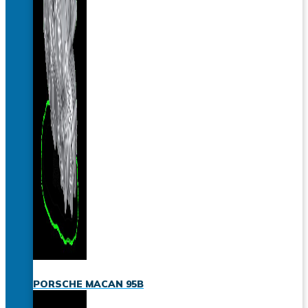
PORSCHE MACAN 95B