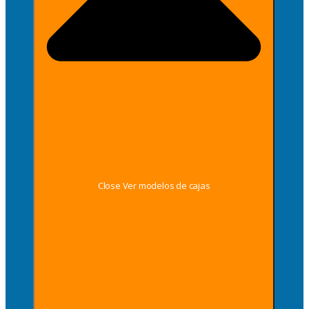
Close Ver modelos de cajas