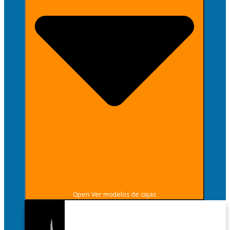
Open Ver modelos de cajas