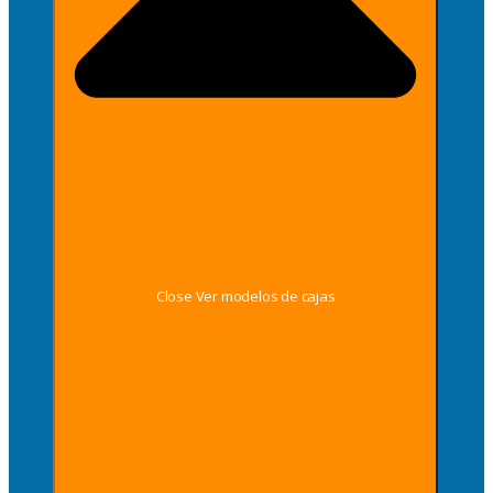
Close Ver modelos de cajas