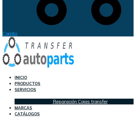
Carrito
INICIO
PRODUCTOS
SERVICIOS
Reparación Cajas transfer
MARCAS
CATÁLOGOS