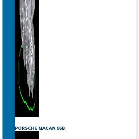
PORSCHE MACAN 95B