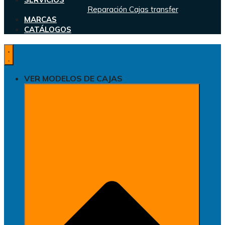
Reparación Cajas transfer
MARCAS
CATÁLOGOS
VER MODELOS DE CAJAS