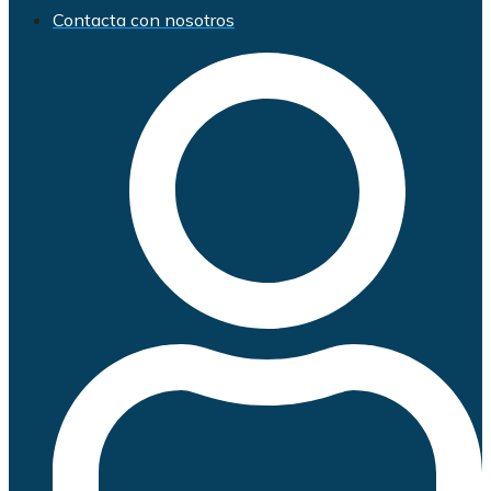
Contacta con nosotros