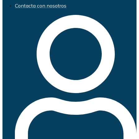
Contacta con nosotros