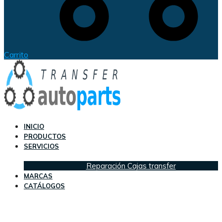
Carrito
INICIO
PRODUCTOS
SERVICIOS
Reparación Cajas transfer
MARCAS
CATÁLOGOS