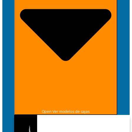
Open Ver modelos de cajas