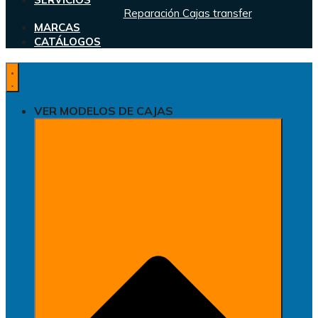
Reparación Cajas transfer
MARCAS
CATÁLOGOS
VER MODELOS DE CAJAS