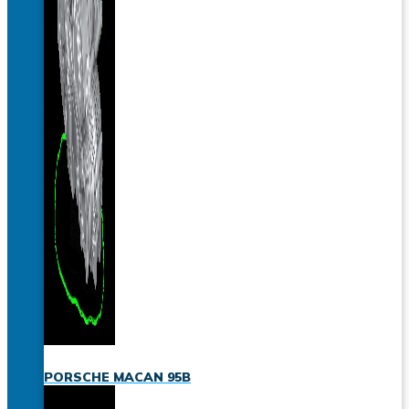
PORSCHE MACAN 95B