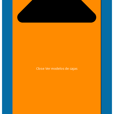
Close Ver modelos de cajas