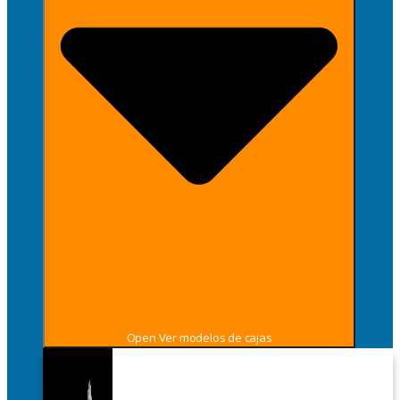
Open Ver modelos de cajas