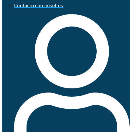
Contacta con nosotros