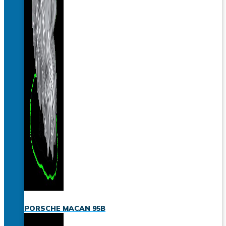
PORSCHE MACAN 95B