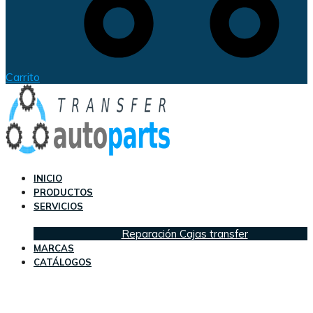
Carrito
INICIO
PRODUCTOS
SERVICIOS
Reparación Cajas transfer
MARCAS
CATÁLOGOS