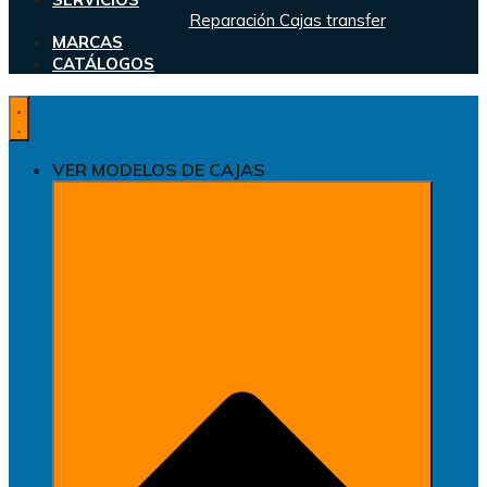
Reparación Cajas transfer
MARCAS
CATÁLOGOS
VER MODELOS DE CAJAS