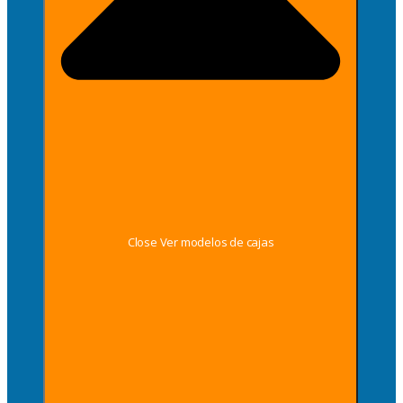
Close Ver modelos de cajas