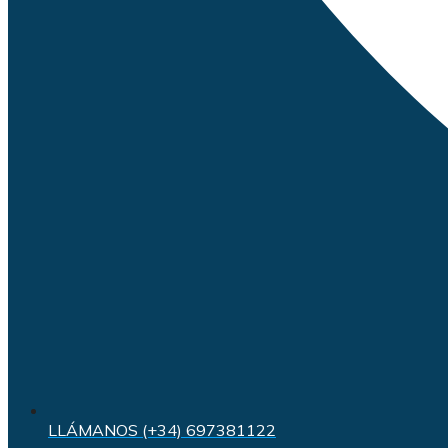
LLÁMANOS (+34) 697381122