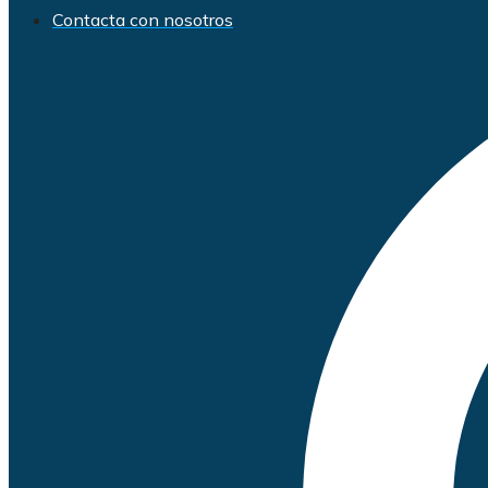
Contacta con nosotros