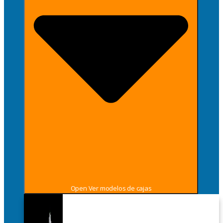
Open Ver modelos de cajas