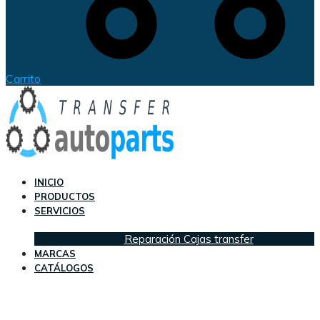
Carrito
INICIO
PRODUCTOS
SERVICIOS
Reparación Cajas transfer
MARCAS
CATÁLOGOS