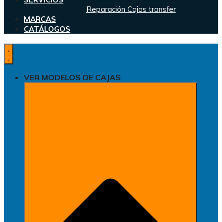
Reparación Cajas transfer
MARCAS
CATÁLOGOS
VER MODELOS DE CAJAS