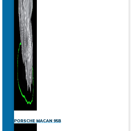
PORSCHE MACAN 95B