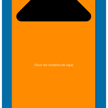
Close Ver modelos de cajas