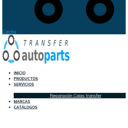
Carrito
INICIO
PRODUCTOS
SERVICIOS
Reparación Cajas transfer
MARCAS
CATÁLOGOS