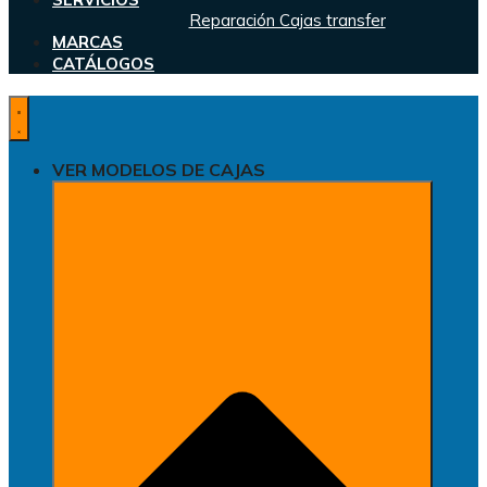
Reparación Cajas transfer
MARCAS
CATÁLOGOS
VER MODELOS DE CAJAS