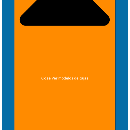
Close Ver modelos de cajas