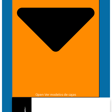
Open Ver modelos de cajas