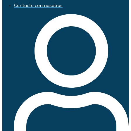
Contacta con nosotros