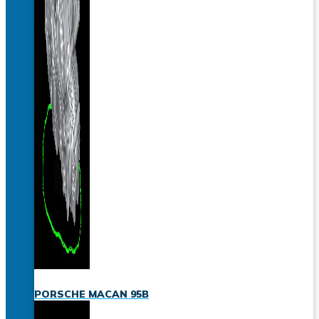
PORSCHE MACAN 95B