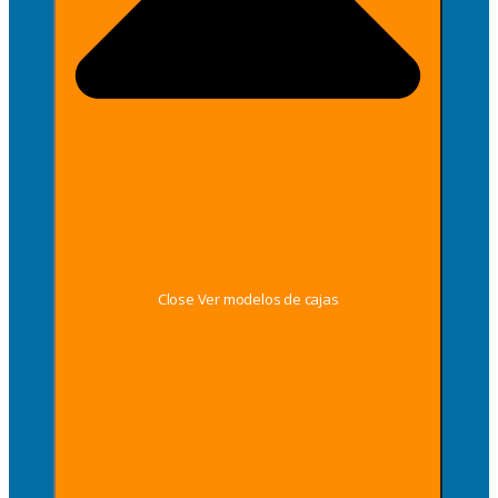
Close Ver modelos de cajas