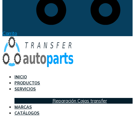
Carrito
INICIO
PRODUCTOS
SERVICIOS
Reparación Cajas transfer
MARCAS
CATÁLOGOS