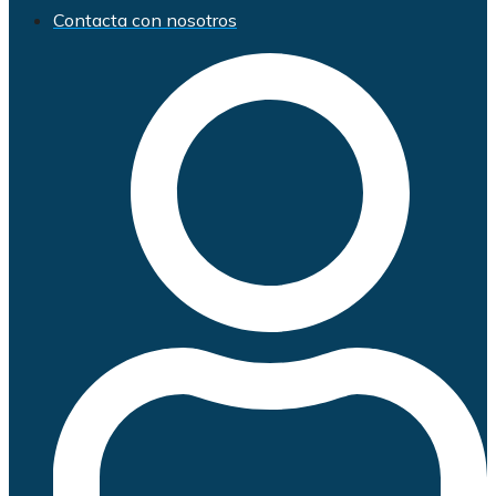
Contacta con nosotros