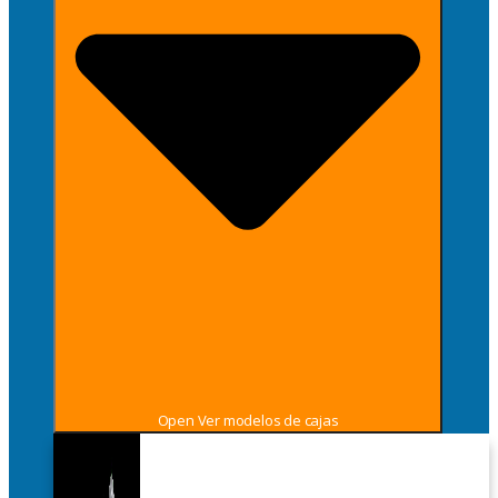
Open Ver modelos de cajas