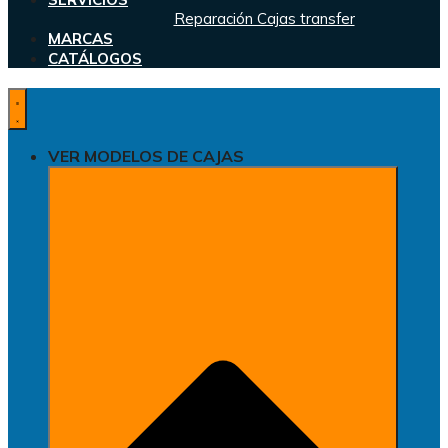
Reparación Cajas transfer
MARCAS
CATÁLOGOS
VER MODELOS DE CAJAS