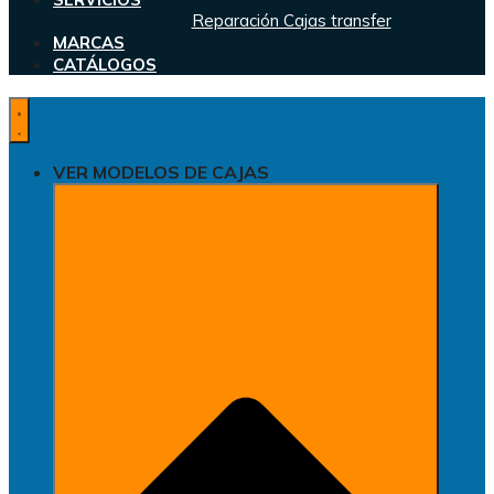
Reparación Cajas transfer
MARCAS
CATÁLOGOS
VER MODELOS DE CAJAS