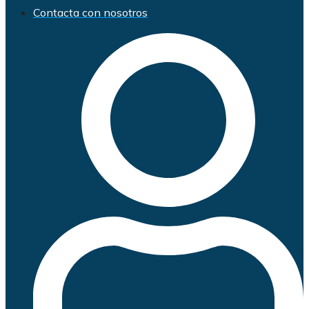
Contacta con nosotros