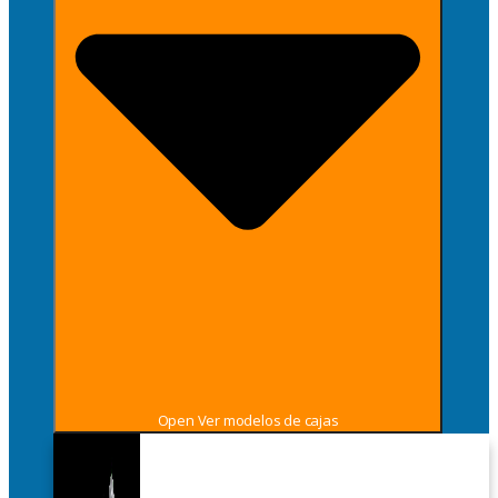
Open Ver modelos de cajas