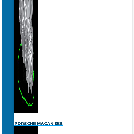
PORSCHE MACAN 95B