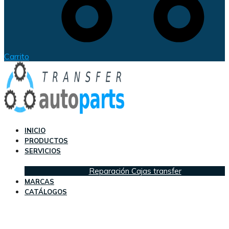
Carrito
INICIO
PRODUCTOS
SERVICIOS
Reparación Cajas transfer
MARCAS
CATÁLOGOS