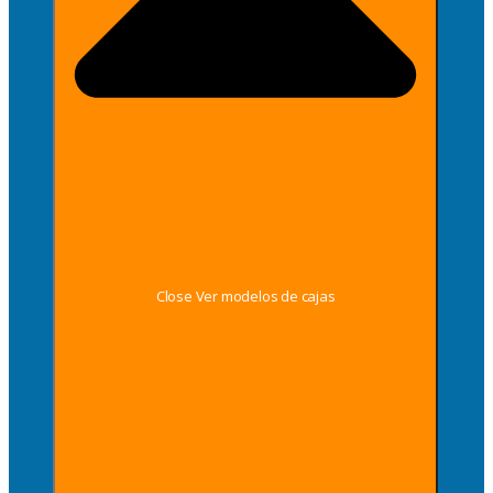
Close Ver modelos de cajas