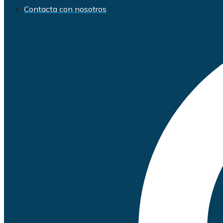
Contacta con nosotros