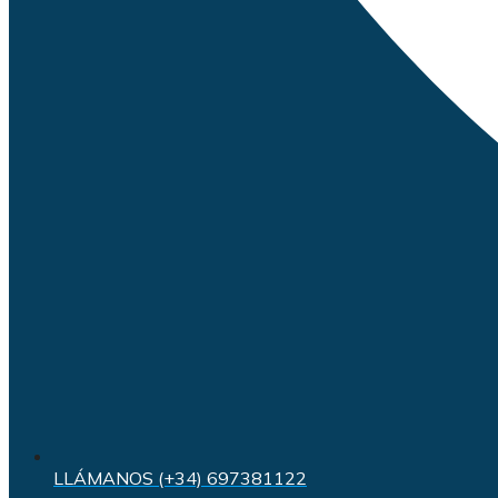
LLÁMANOS (+34) 697381122