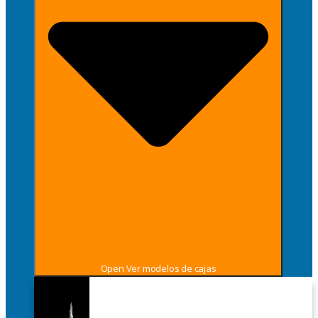
Open Ver modelos de cajas