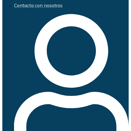
Contacta con nosotros