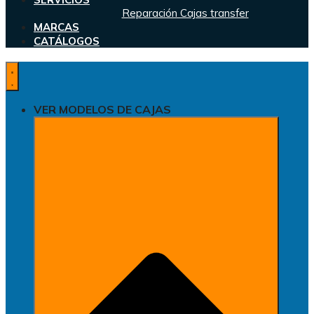
Reparación Cajas transfer
MARCAS
CATÁLOGOS
VER MODELOS DE CAJAS