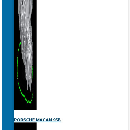
PORSCHE MACAN 95B