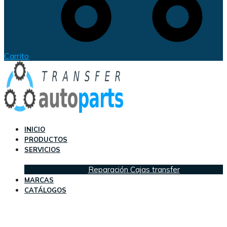
Carrito
INICIO
PRODUCTOS
SERVICIOS
Reparación Cajas transfer
MARCAS
CATÁLOGOS