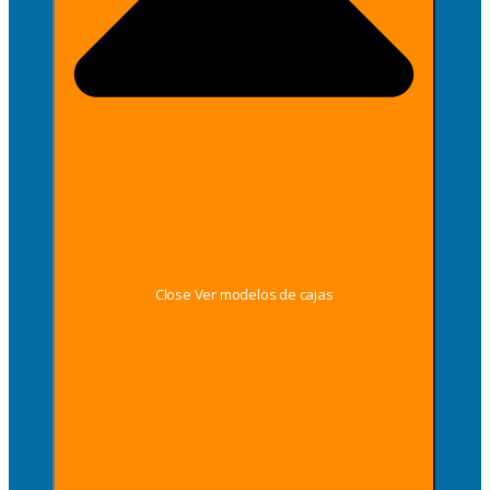
Close Ver modelos de cajas