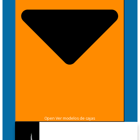
Open Ver modelos de cajas