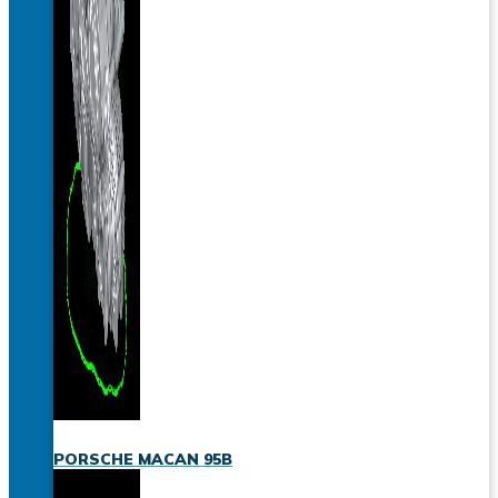
PORSCHE MACAN 95B