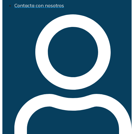
Contacta con nosotros