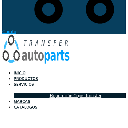
Carrito
INICIO
PRODUCTOS
SERVICIOS
Reparación Cajas transfer
MARCAS
CATÁLOGOS