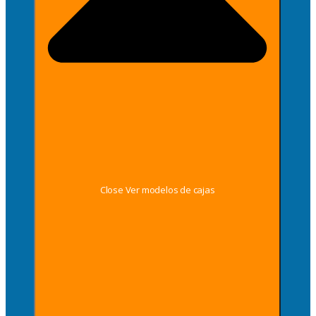
Close Ver modelos de cajas