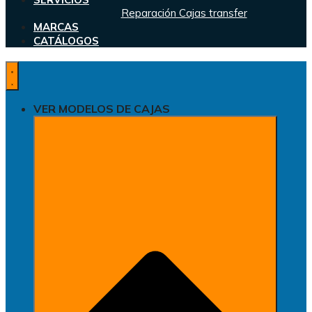
Reparación Cajas transfer
MARCAS
CATÁLOGOS
VER MODELOS DE CAJAS