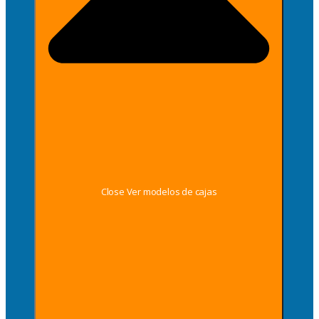
Close Ver modelos de cajas