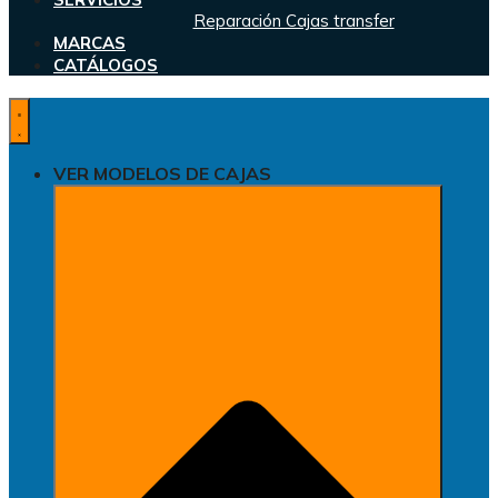
Reparación Cajas transfer
MARCAS
CATÁLOGOS
VER MODELOS DE CAJAS