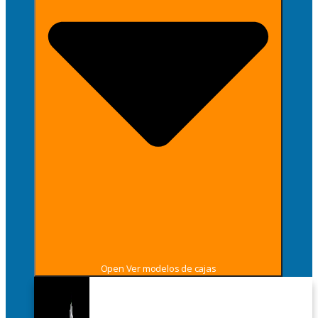
Open Ver modelos de cajas