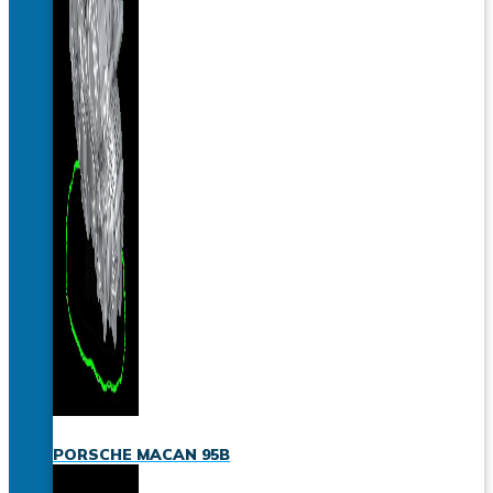
PORSCHE MACAN 95B