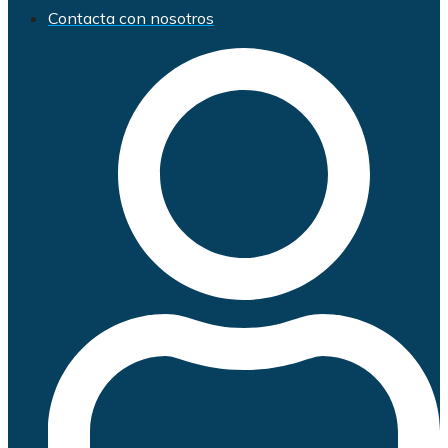
Contacta con nosotros