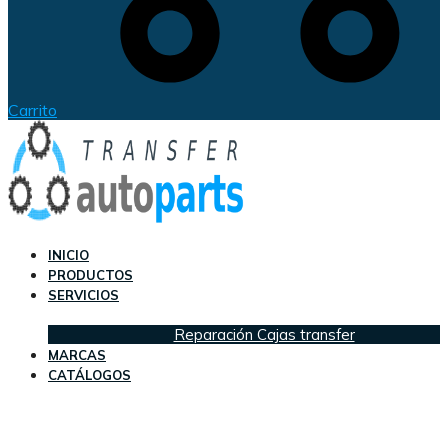
Carrito
INICIO
PRODUCTOS
SERVICIOS
Reparación Cajas transfer
MARCAS
CATÁLOGOS