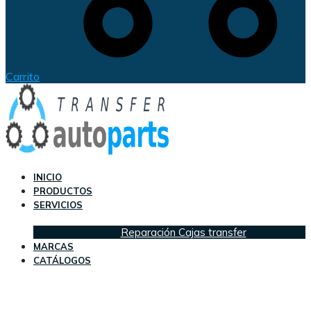
Carrito
INICIO
PRODUCTOS
SERVICIOS
Reparación Cajas transfer
MARCAS
CATÁLOGOS