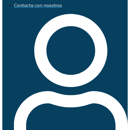
Contacta con nosotros