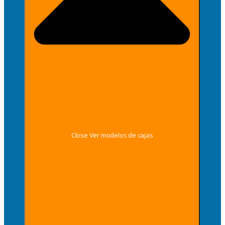
Close Ver modelos de cajas