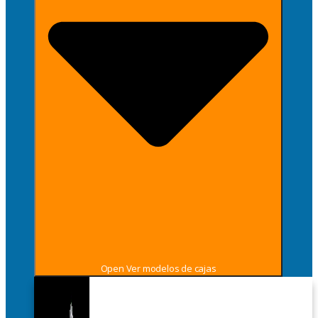
Open Ver modelos de cajas