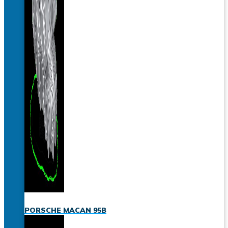
PORSCHE MACAN 95B