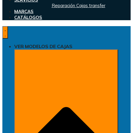
Reparación Cajas transfer
MARCAS
CATÁLOGOS
VER MODELOS DE CAJAS