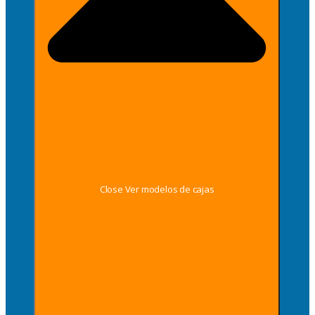
Close Ver modelos de cajas