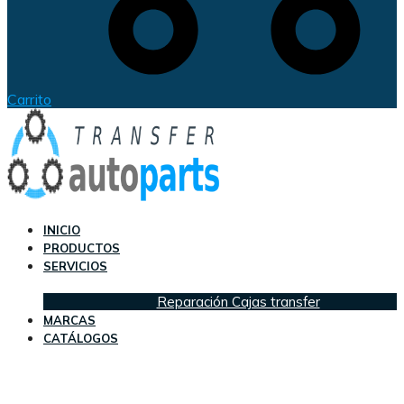
Carrito
INICIO
PRODUCTOS
SERVICIOS
Reparación Cajas transfer
MARCAS
CATÁLOGOS