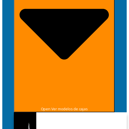
Open Ver modelos de cajas