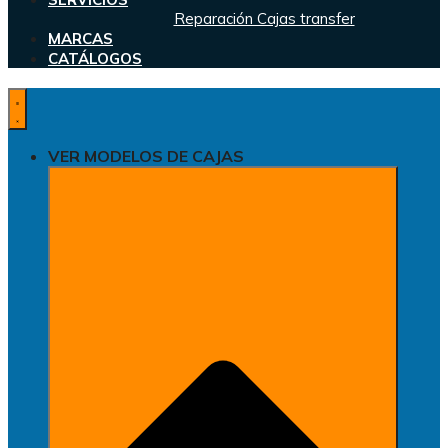
Reparación Cajas transfer
MARCAS
CATÁLOGOS
VER MODELOS DE CAJAS