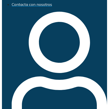
Contacta con nosotros