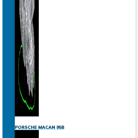
PORSCHE MACAN 95B