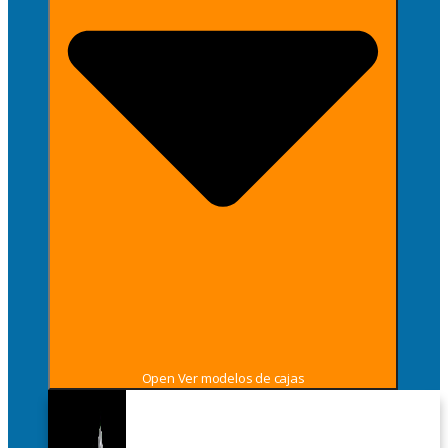
Open Ver modelos de cajas