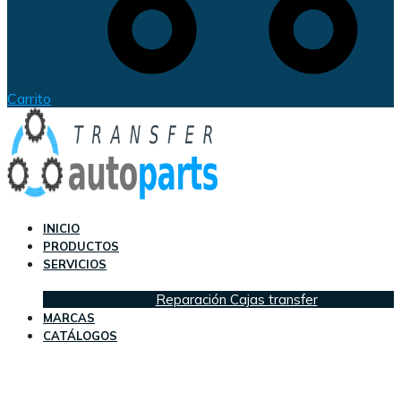
Carrito
INICIO
PRODUCTOS
SERVICIOS
Reparación Cajas transfer
MARCAS
CATÁLOGOS