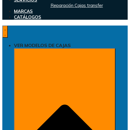
Reparación Cajas transfer
MARCAS
CATÁLOGOS
VER MODELOS DE CAJAS