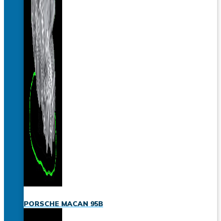
PORSCHE MACAN 95B