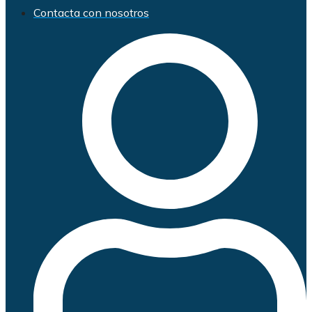
Contacta con nosotros