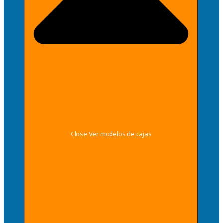
Close Ver modelos de cajas