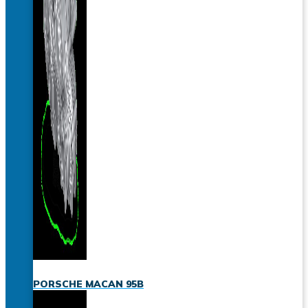
PORSCHE MACAN 95B