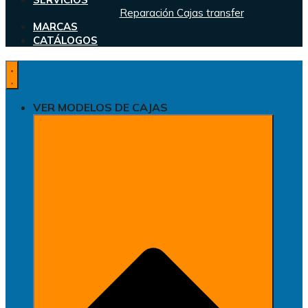
Reparación Cajas transfer
MARCAS
CATÁLOGOS
VER MODELOS DE CAJAS