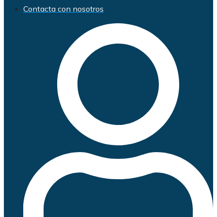
Contacta con nosotros