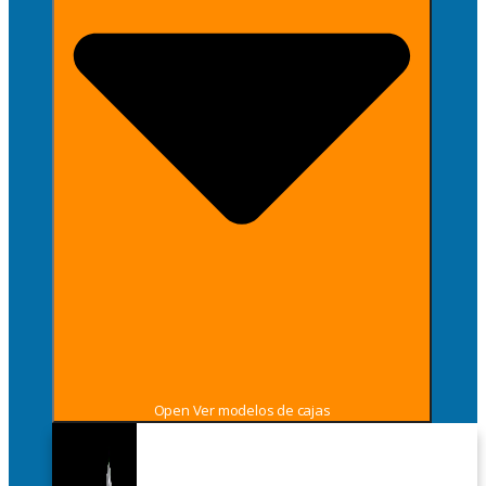
Open Ver modelos de cajas