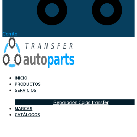
Carrito
INICIO
PRODUCTOS
SERVICIOS
Reparación Cajas transfer
MARCAS
CATÁLOGOS