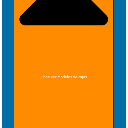
Close Ver modelos de cajas