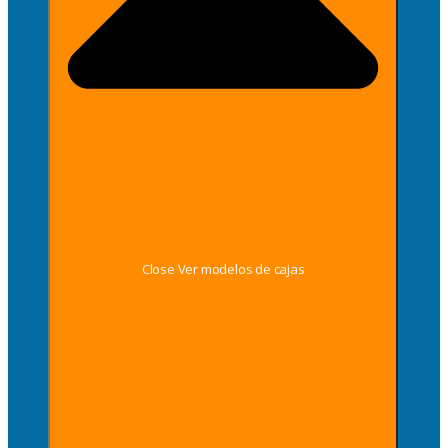
Close Ver modelos de cajas