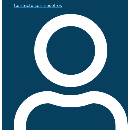
Contacta con nosotros