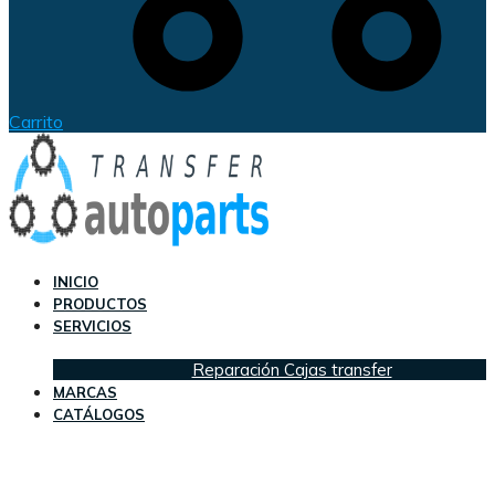
Carrito
INICIO
PRODUCTOS
SERVICIOS
Reparación Cajas transfer
MARCAS
CATÁLOGOS