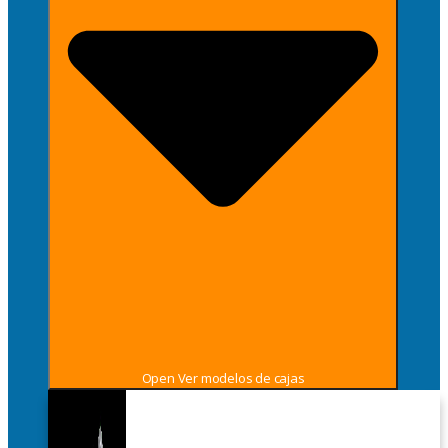
Open Ver modelos de cajas