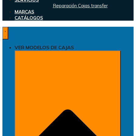
Reparación Cajas transfer
MARCAS
CATÁLOGOS
VER MODELOS DE CAJAS