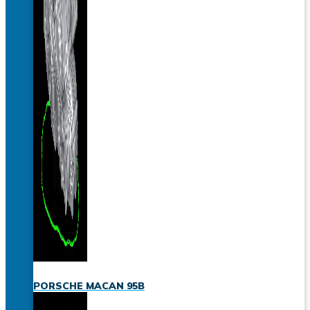
PORSCHE MACAN 95B