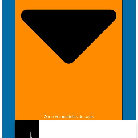
Open Ver modelos de cajas