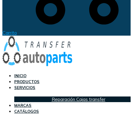
Carrito
INICIO
PRODUCTOS
SERVICIOS
Reparación Cajas transfer
MARCAS
CATÁLOGOS