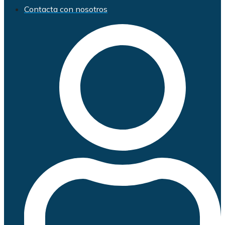
Contacta con nosotros