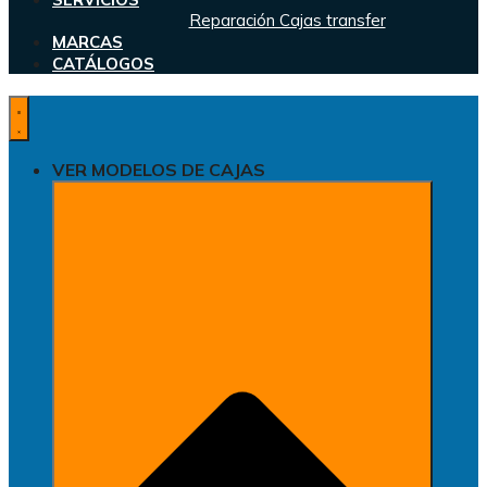
Reparación Cajas transfer
MARCAS
CATÁLOGOS
VER MODELOS DE CAJAS