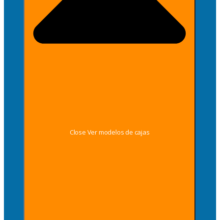
Close Ver modelos de cajas