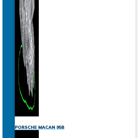
PORSCHE MACAN 95B