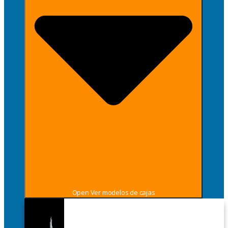
Open Ver modelos de cajas