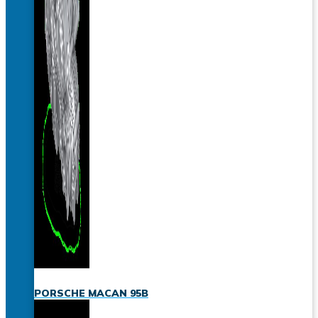
PORSCHE MACAN 95B