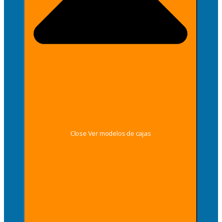
Close Ver modelos de cajas