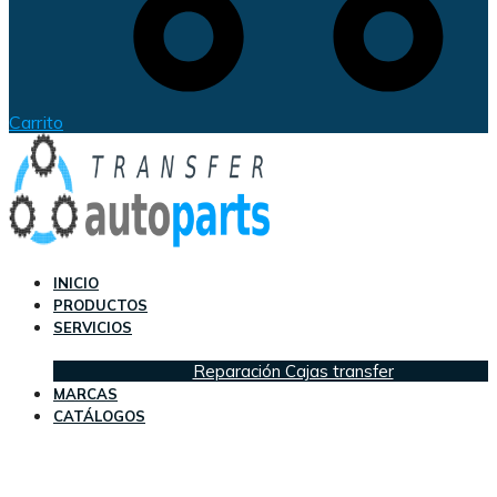
Carrito
INICIO
PRODUCTOS
SERVICIOS
Reparación Cajas transfer
MARCAS
CATÁLOGOS