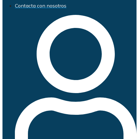
Contacta con nosotros