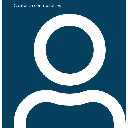
Contacta con nosotros