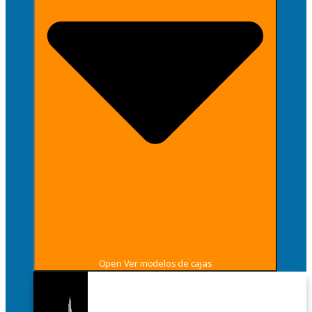
Open Ver modelos de cajas