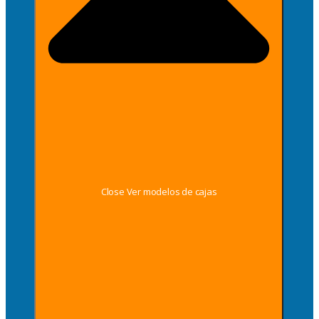
Close Ver modelos de cajas