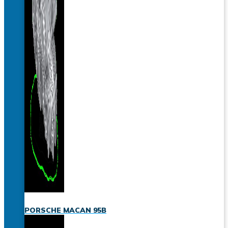
PORSCHE MACAN 95B