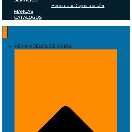
Reparación Cajas transfer
MARCAS
CATÁLOGOS
VER MODELOS DE CAJAS