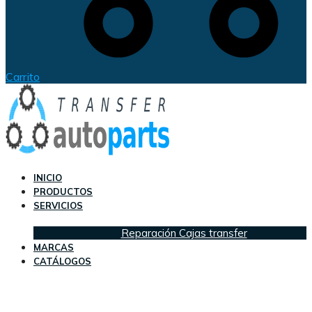
Carrito
INICIO
PRODUCTOS
SERVICIOS
Reparación Cajas transfer
MARCAS
CATÁLOGOS