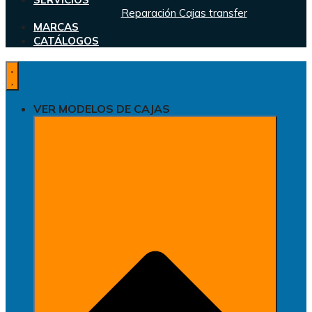
Reparación Cajas transfer
MARCAS
CATÁLOGOS
VER MODELOS DE CAJAS