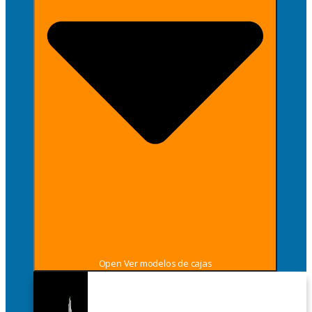
Open Ver modelos de cajas