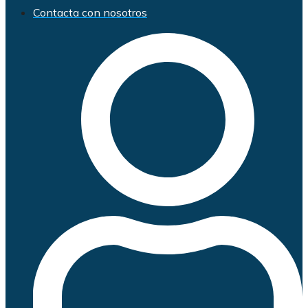
Contacta con nosotros