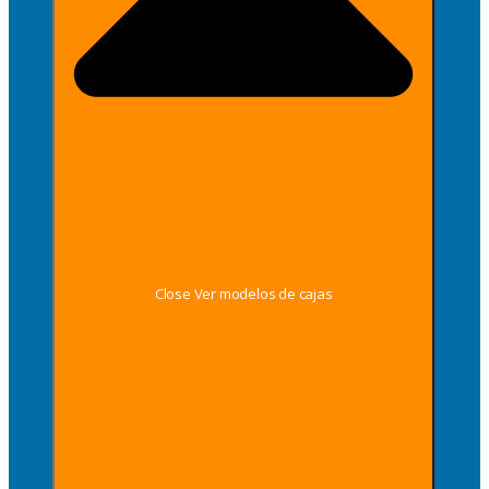
Close Ver modelos de cajas