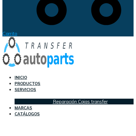
Carrito
INICIO
PRODUCTOS
SERVICIOS
Reparación Cajas transfer
MARCAS
CATÁLOGOS