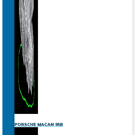
PORSCHE MACAN 95B