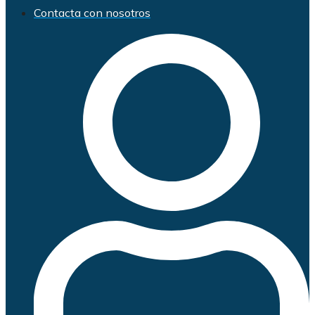
Contacta con nosotros