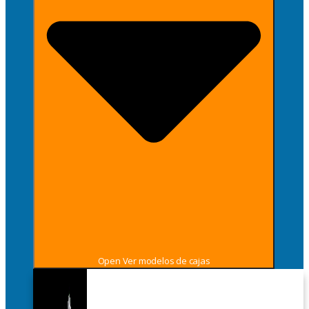
Open Ver modelos de cajas