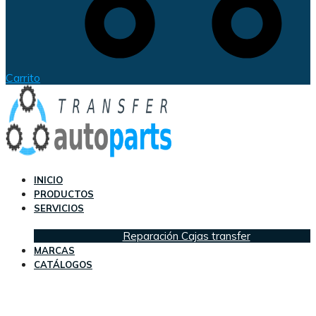
Carrito
INICIO
PRODUCTOS
SERVICIOS
Reparación Cajas transfer
MARCAS
CATÁLOGOS