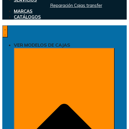
Reparación Cajas transfer
MARCAS
CATÁLOGOS
VER MODELOS DE CAJAS