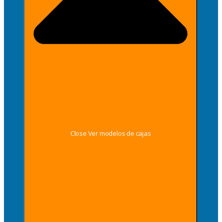
Close Ver modelos de cajas