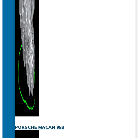
PORSCHE MACAN 95B