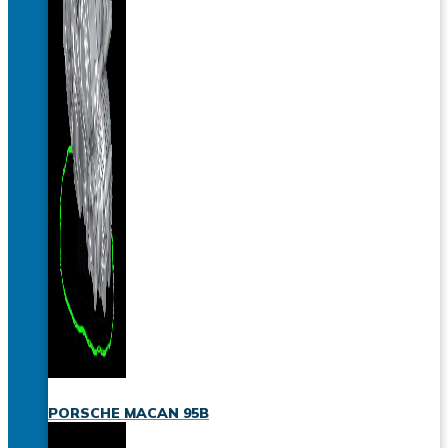
PORSCHE MACAN 95B