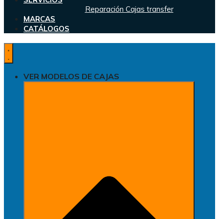
Reparación Cajas transfer
MARCAS
CATÁLOGOS
VER MODELOS DE CAJAS