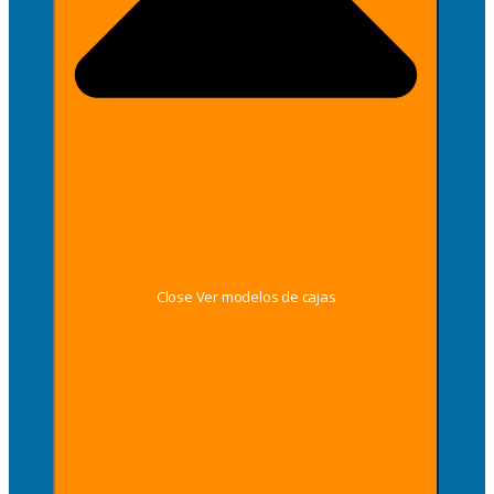
Close Ver modelos de cajas