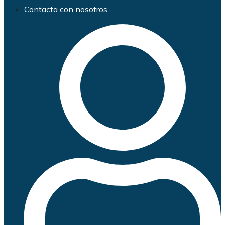
Contacta con nosotros