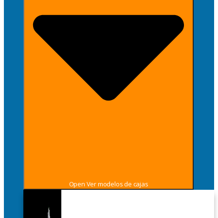
Open Ver modelos de cajas