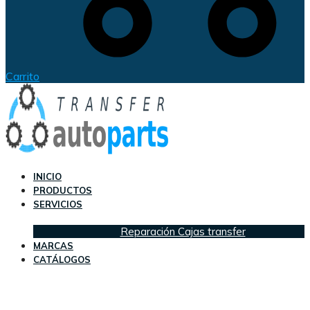
Carrito
INICIO
PRODUCTOS
SERVICIOS
Reparación Cajas transfer
MARCAS
CATÁLOGOS