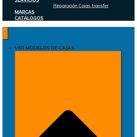
Reparación Cajas transfer
MARCAS
CATÁLOGOS
VER MODELOS DE CAJAS