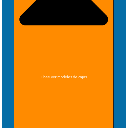
Close Ver modelos de cajas