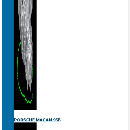
PORSCHE MACAN 95B