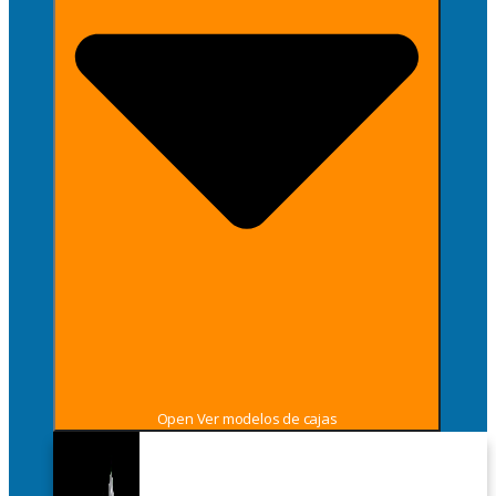
Open Ver modelos de cajas