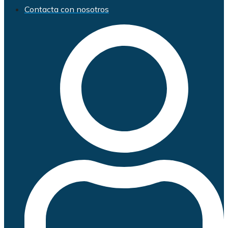
Contacta con nosotros