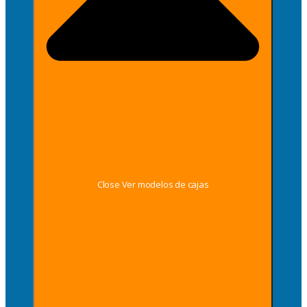
Close Ver modelos de cajas