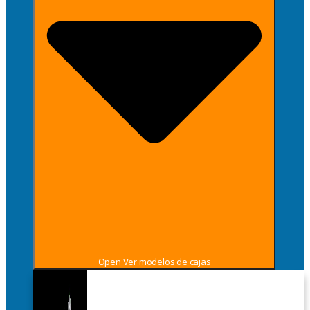
Open Ver modelos de cajas