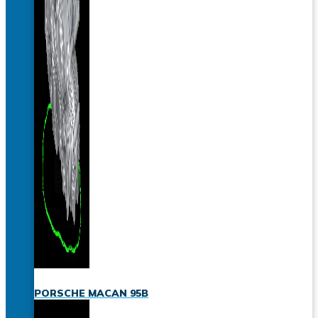
PORSCHE MACAN 95B