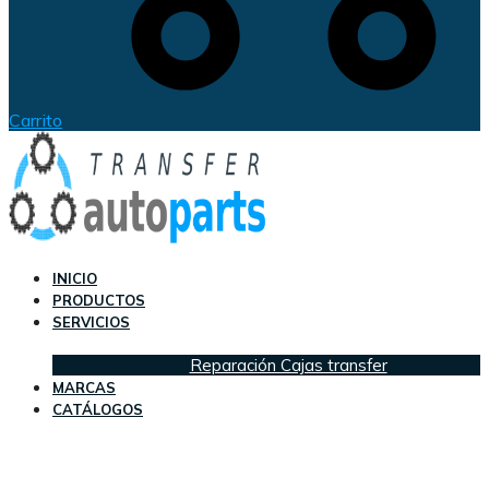
Carrito
INICIO
PRODUCTOS
SERVICIOS
Reparación Cajas transfer
MARCAS
CATÁLOGOS