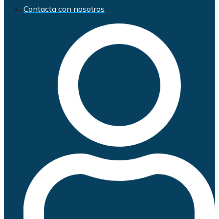
Contacta con nosotros