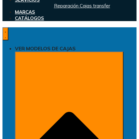
Reparación Cajas transfer
MARCAS
CATÁLOGOS
VER MODELOS DE CAJAS