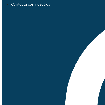
Contacta con nosotros