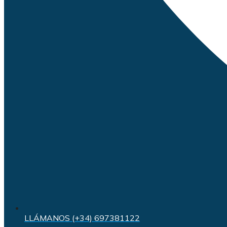
LLÁMANOS (+34) 697381122