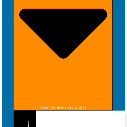
Open Ver modelos de cajas