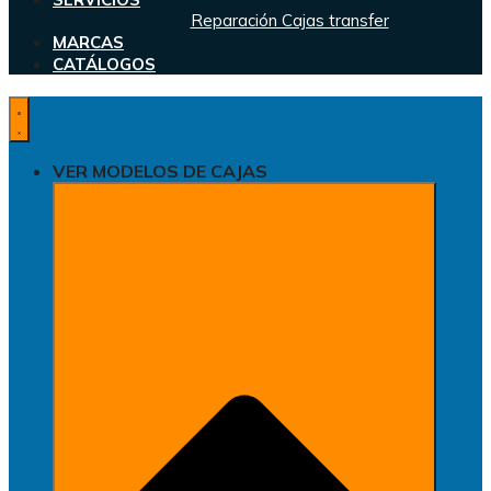
Reparación Cajas transfer
MARCAS
CATÁLOGOS
VER MODELOS DE CAJAS