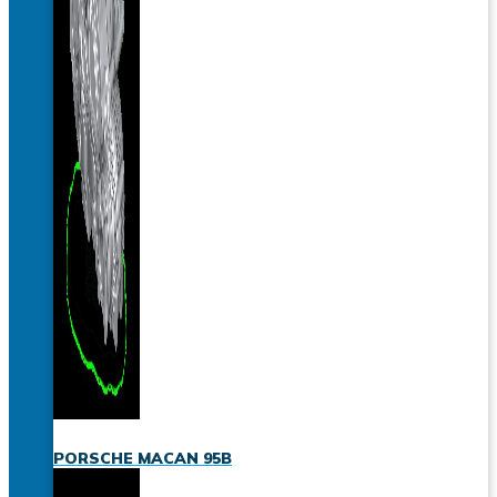
PORSCHE MACAN 95B