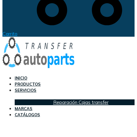
Carrito
INICIO
PRODUCTOS
SERVICIOS
Reparación Cajas transfer
MARCAS
CATÁLOGOS