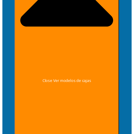
Close Ver modelos de cajas