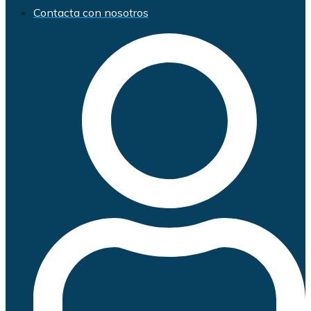
Contacta con nosotros