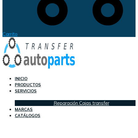
Carrito
INICIO
PRODUCTOS
SERVICIOS
Reparación Cajas transfer
MARCAS
CATÁLOGOS