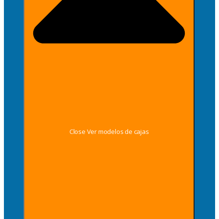
Close Ver modelos de cajas