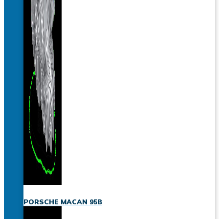
PORSCHE MACAN 95B