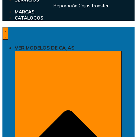
Reparación Cajas transfer
MARCAS
CATÁLOGOS
VER MODELOS DE CAJAS