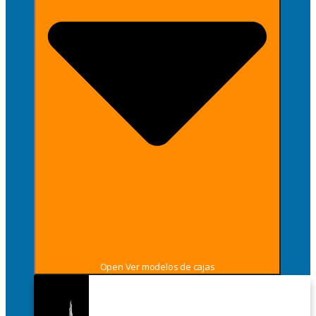
Open Ver modelos de cajas