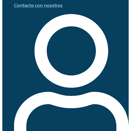
Contacta con nosotros