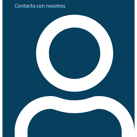
Contacta con nosotros