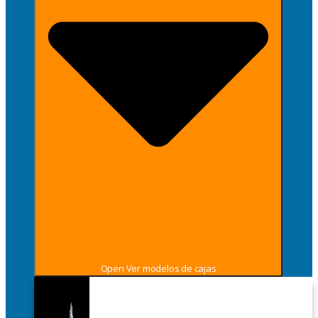
Open Ver modelos de cajas