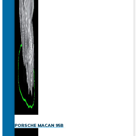
PORSCHE MACAN 95B