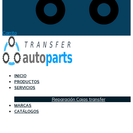
Carrito
INICIO
PRODUCTOS
SERVICIOS
Reparación Cajas transfer
MARCAS
CATÁLOGOS