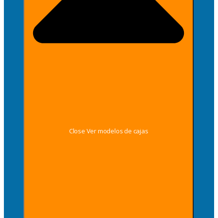
Close Ver modelos de cajas