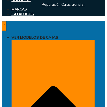
Reparación Cajas transfer
MARCAS
CATÁLOGOS
VER MODELOS DE CAJAS