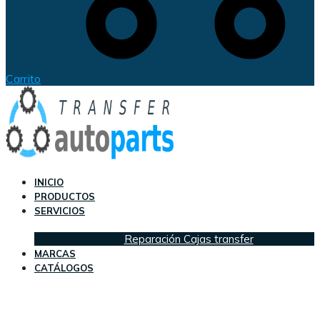
Carrito
INICIO
PRODUCTOS
SERVICIOS
Reparación Cajas transfer
MARCAS
CATÁLOGOS