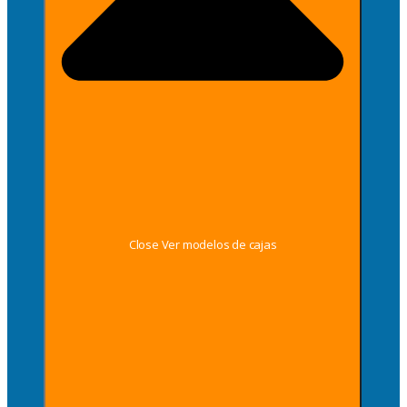
Close Ver modelos de cajas