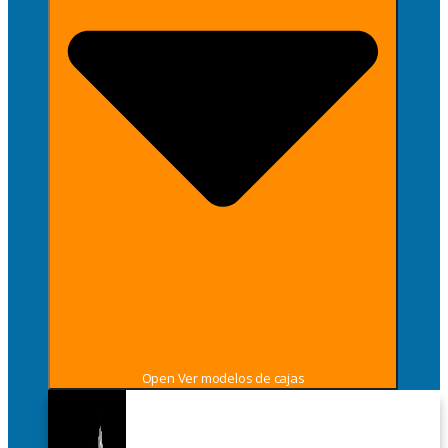
Open Ver modelos de cajas