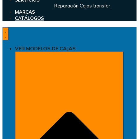
Reparación Cajas transfer
MARCAS
CATÁLOGOS
VER MODELOS DE CAJAS