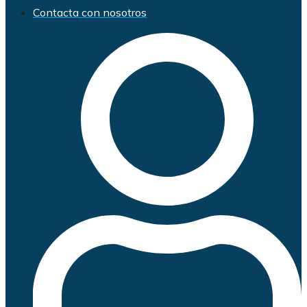
Contacta con nosotros