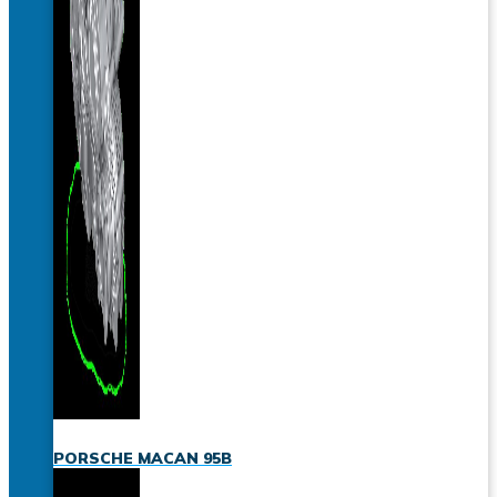
PORSCHE MACAN 95B