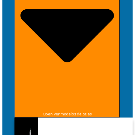
Open Ver modelos de cajas