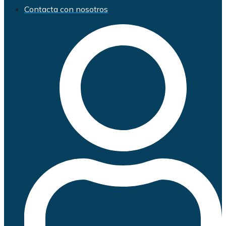
Contacta con nosotros