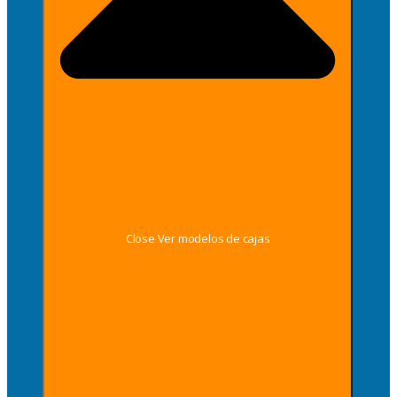
Close Ver modelos de cajas