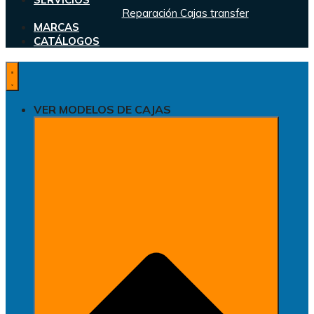
Reparación Cajas transfer
MARCAS
CATÁLOGOS
VER MODELOS DE CAJAS