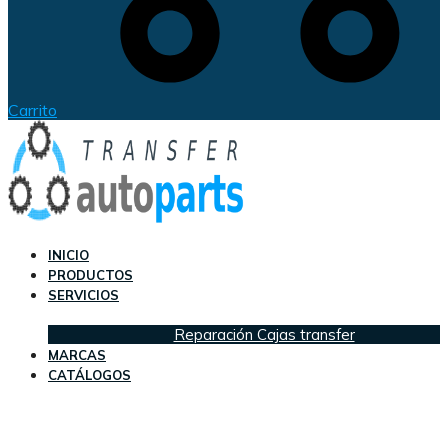
Carrito
INICIO
PRODUCTOS
SERVICIOS
Reparación Cajas transfer
MARCAS
CATÁLOGOS