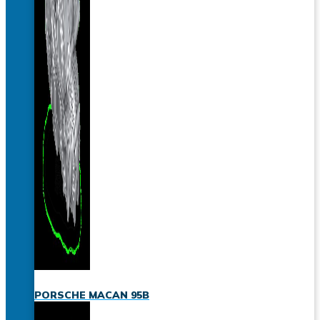
PORSCHE MACAN 95B