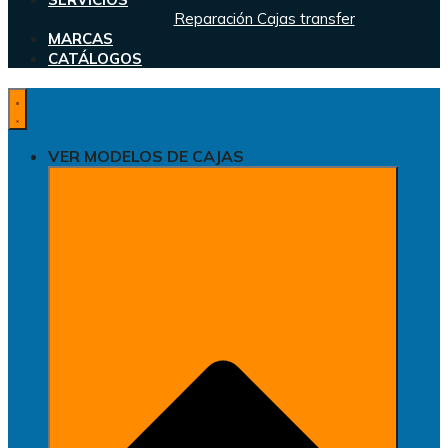
Reparación Cajas transfer
MARCAS
CATÁLOGOS
VER MODELOS DE CAJAS