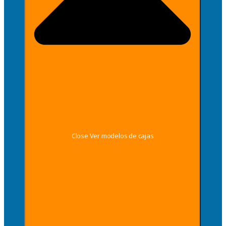
Close Ver modelos de cajas