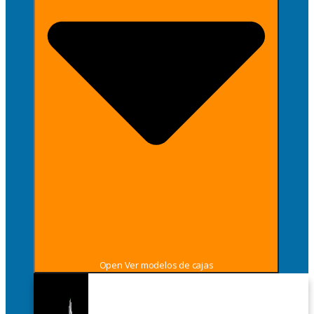
Open Ver modelos de cajas