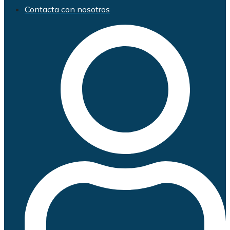
Contacta con nosotros