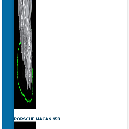
PORSCHE MACAN 95B