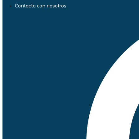
Contacta con nosotros