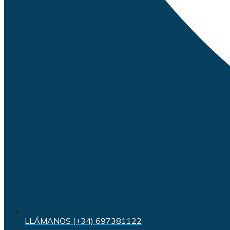
LLÁMANOS (+34) 697381122